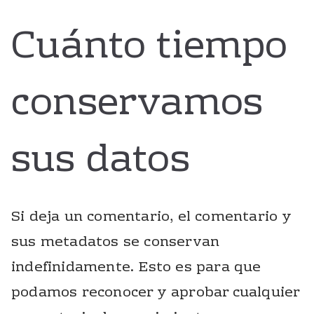
Cuánto tiempo
conservamos
sus datos
Si deja un comentario, el comentario y
sus metadatos se conservan
indefinidamente. Esto es para que
podamos reconocer y aprobar cualquier