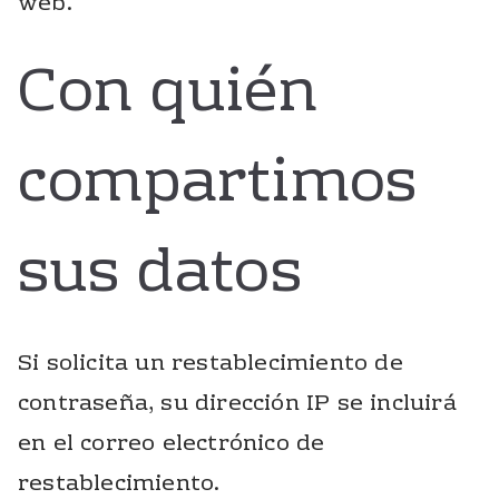
web.
Con quién
compartimos
sus datos
Si solicita un restablecimiento de
contraseña, su dirección IP se incluirá
en el correo electrónico de
restablecimiento.