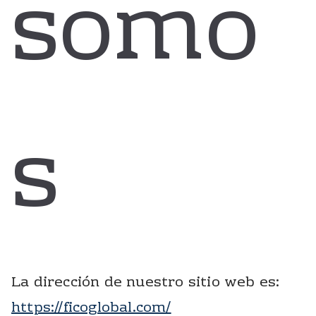
somo
s
La dirección de nuestro sitio web es:
https://ficoglobal.com/