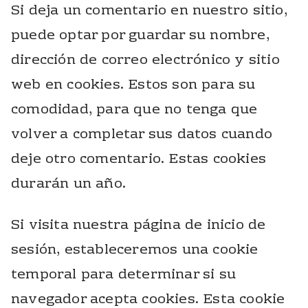
Si deja un comentario en nuestro sitio,
puede optar por guardar su nombre,
dirección de correo electrónico y sitio
web en cookies. Estos son para su
comodidad, para que no tenga que
volver a completar sus datos cuando
deje otro comentario. Estas cookies
durarán un año.
Si visita nuestra página de inicio de
sesión, estableceremos una cookie
temporal para determinar si su
navegador acepta cookies. Esta cookie