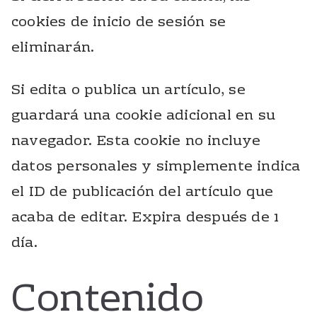
cookies de inicio de sesión se
eliminarán.
Si edita o publica un artículo, se
guardará una cookie adicional en su
navegador. Esta cookie no incluye
datos personales y simplemente indica
el ID de publicación del artículo que
acaba de editar. Expira después de 1
día.
Contenido