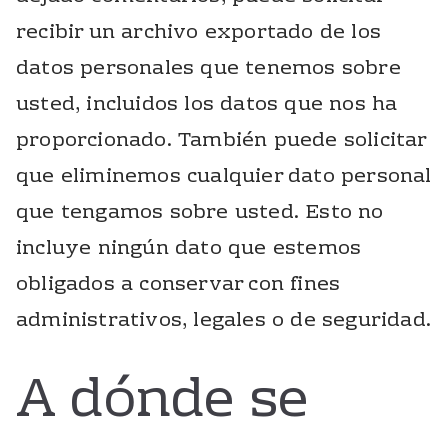
recibir un archivo exportado de los
datos personales que tenemos sobre
usted, incluidos los datos que nos ha
proporcionado. También puede solicitar
que eliminemos cualquier dato personal
que tengamos sobre usted. Esto no
incluye ningún dato que estemos
obligados a conservar con fines
administrativos, legales o de seguridad.
A dónde se