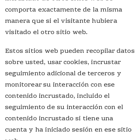
comporta exactamente de la misma
manera que si el visitante hubiera
visitado el otro sitio web.
Estos sitios web pueden recopilar datos
sobre usted, usar cookies, incrustar
seguimiento adicional de terceros y
monitorear su interacción con ese
contenido incrustado, incluido el
seguimiento de su interacción con el
contenido incrustado si tiene una
cuenta y ha iniciado sesión en ese sitio