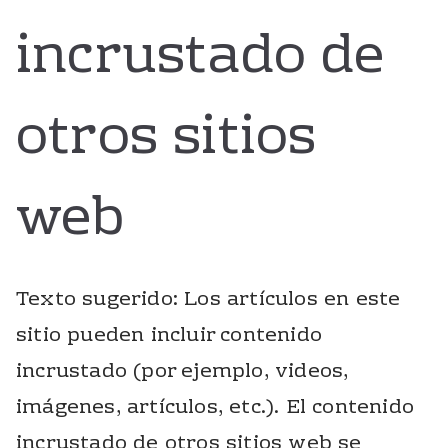
incrustado de
otros sitios
web
Texto sugerido: Los artículos en este
sitio pueden incluir contenido
incrustado (por ejemplo, videos,
imágenes, artículos, etc.). El contenido
incrustado de otros sitios web se