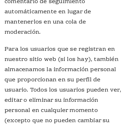
comentario de seguimiento
automáticamente en lugar de
mantenerlos en una cola de
moderación.
Para los usuarios que se registran en
nuestro sitio web (si los hay), también
almacenamos la información personal
que proporcionan en su perfil de
usuario. Todos los usuarios pueden ver,
editar o eliminar su información
personal en cualquier momento
(excepto que no pueden cambiar su