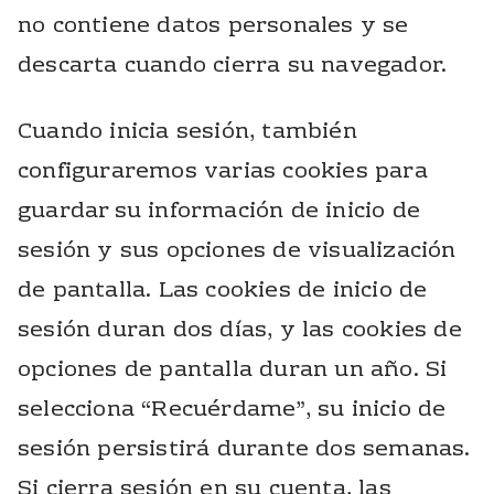
no contiene datos personales y se
descarta cuando cierra su navegador.
Cuando inicia sesión, también
configuraremos varias cookies para
guardar su información de inicio de
sesión y sus opciones de visualización
de pantalla. Las cookies de inicio de
sesión duran dos días, y las cookies de
opciones de pantalla duran un año. Si
selecciona “Recuérdame”, su inicio de
sesión persistirá durante dos semanas.
Si cierra sesión en su cuenta, las