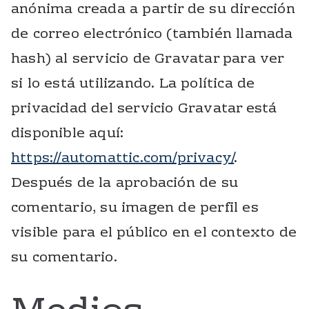
anónima creada a partir de su dirección
de correo electrónico (también llamada
hash) al servicio de Gravatar para ver
si lo está utilizando. La política de
privacidad del servicio Gravatar está
disponible aquí:
https://automattic.com/privacy/
.
Después de la aprobación de su
comentario, su imagen de perfil es
visible para el público en el contexto de
su comentario.