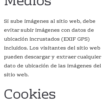
Medios
Si sube imágenes al sitio web, debe
evitar subir imágenes con datos de
ubicación incrustados (EXIF GPS)
incluidos. Los visitantes del sitio web
pueden descargar y extraer cualquier
dato de ubicación de las imágenes del
sitio web.
Cookies