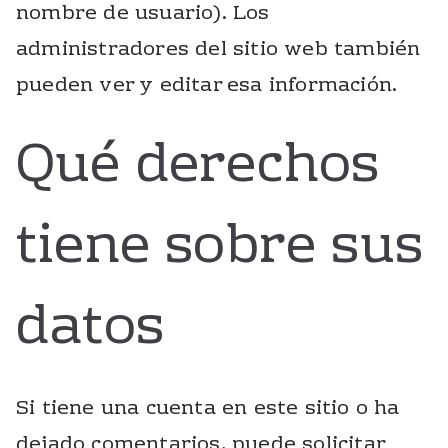
nombre de usuario). Los
administradores del sitio web también
pueden ver y editar esa información.
Qué derechos
tiene sobre sus
datos
Si tiene una cuenta en este sitio o ha
dejado comentarios, puede solicitar